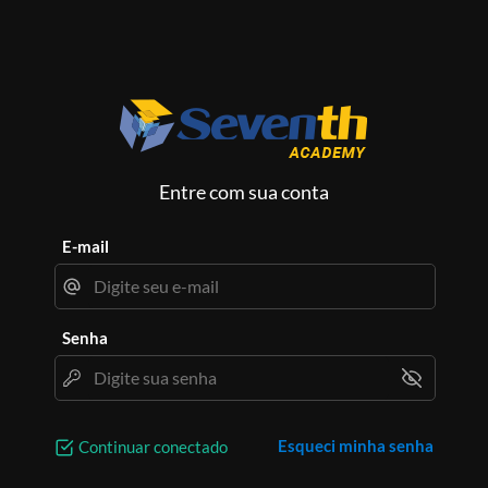
Entre com sua conta
E-mail
Senha
Esqueci minha senha
Continuar conectado