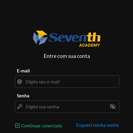
Entre com sua conta
E-mail
Senha
Esqueci minha senha
Continuar conectado