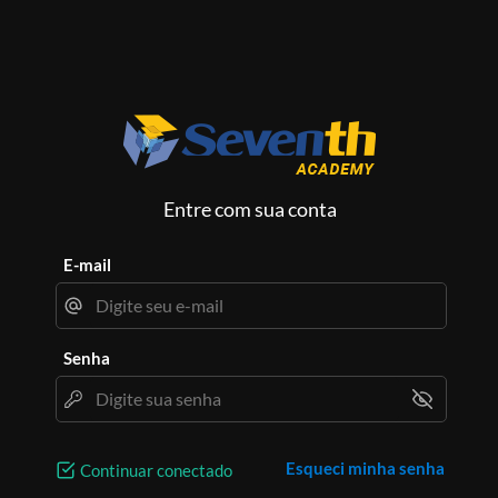
Entre com sua conta
E-mail
Senha
Esqueci minha senha
Continuar conectado