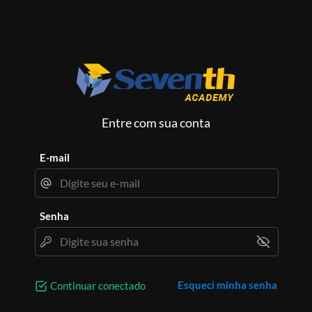
Entre com sua conta
E-mail
Senha
Esqueci minha senha
Continuar conectado