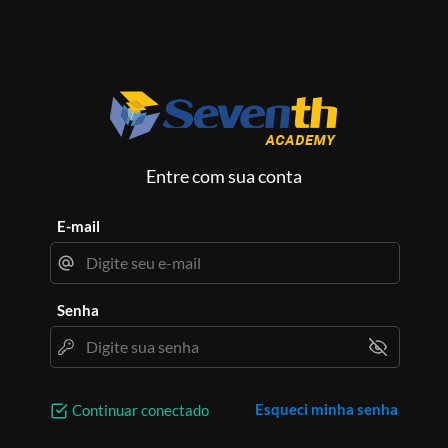
Entre com sua conta
E-mail
Senha
Esqueci minha senha
Continuar conectado