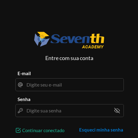
Entre com sua conta
E-mail
Senha
Esqueci minha senha
Continuar conectado