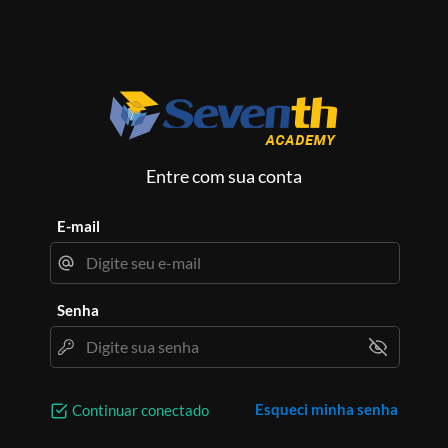
Entre com sua conta
E-mail
Senha
Esqueci minha senha
Continuar conectado